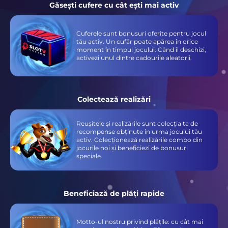
Găsești cufere cu cât ești mai activ
Cuferele sunt bonusuri oferite pentru jocul
tău activ. Un cufăr poate apărea în orice
moment în timpul jocului. Când îl deschizi,
activezi unul dintre cadourile aleatorii.
Colectează realizări
Reușitele și realizările sunt colecția ta de
recompense obținute în urma jocului tău
activ. Colecționează realizările combo din
jocurile noi și beneficiezi de bonusuri
speciale.
Beneficiază de plăți rapide
Motto-ul nostru privind plățile: cu cât mai