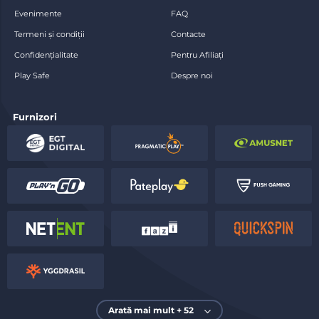
Evenimente
FAQ
Termeni și condiții
Contacte
Confidențialitate
Pentru Afiliați
Play Safe
Despre noi
Furnizori
Arată mai mult + 52